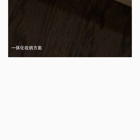
一体化收纳方案