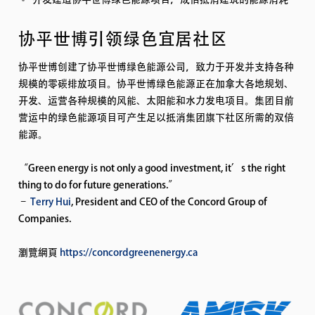
协平世博引领绿色宜居社区
协平世博创建了协平世博绿色能源公司，致力于开发并支持各种
规模的零碳排放项目。协平世博绿色能源正在加拿大各地规划、
开发、运营各种规模的风能、太阳能和水力发电项目。集团目前
营运中的绿色能源项目可产生足以抵消集团旗下社区所需的双倍
能源。
“Green energy is not only a good investment, it’s the right
thing to do for future generations.”
–
Terry Hui
, President and CEO of the Concord Group of
Companies.
瀏覽網頁
https://concordgreenenergy.ca