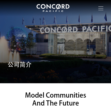
公司简介
Model Communities
And The Future